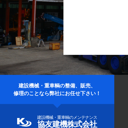
建設機械・重車輌の整備、販売、
修理のことなら弊社にお任せ下さい！
建設機械・重車輌のメンテナンス
協友建機株式会社