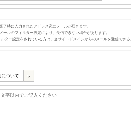
込完了時に入力されたアドレス宛にメールが届きます。
惑メールのフィルター設定により、受信できない場合があります。
ルター設定をされている方は、当サイトドメインからのメールを受信できる