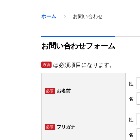
ホーム
お問い合わせ
お問い合わせフォーム
は必須項目になります。
必須
姓
お名前
必須
名
姓
フリガナ
必須
名