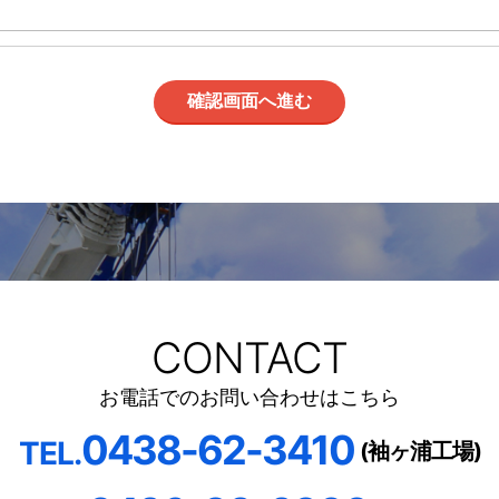
確認画面へ進む
CONTACT
お電話でのお問い合わせはこちら
0438-62-3410
TEL.
(袖ヶ浦工場)