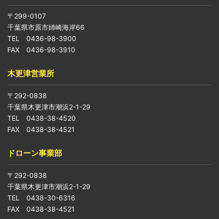
〒299-0107
千葉県市原市姉崎海岸66
TEL 0436-98-3900
FAX 0436-98-3910
木更津営業所
〒292-0838
千葉県木更津市潮浜2-1-29
TEL 0438-38-4520
FAX 0438-38-4521
ドローン事業部
〒292-0838
千葉県木更津市潮浜2-1-29
TEL 0438-30-6316
FAX 0438-38-4521