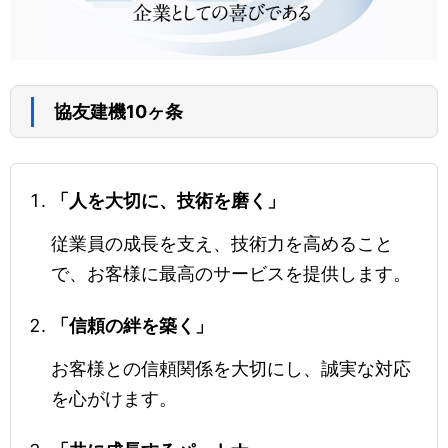
協友建機10ヶ条
「人を大切に、技術を磨く」
従業員の成長を支え、技術力を高めること
で、お客様に最高のサービスを提供します。
「信頼の絆を築く」
お客様との信頼関係を大切にし、誠実な対応
を心がけます。