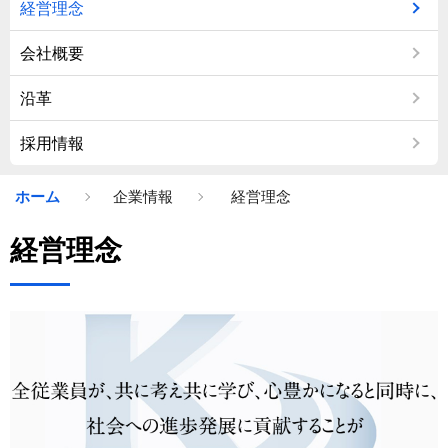
経営理念
会社概要
沿革
採用情報
ホーム
企業情報
経営理念
経営理念