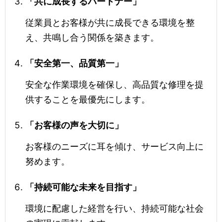
「共に成長するパートナー」
従業員とお客様が共に成長できる環境を整
え、共鳴し合う関係を築きます。
「安全第一、品質第一」
安全な作業環境を確保し、高品質な修理を提
供することを最優先にします。
「お客様の声を大切に」
お客様のニーズに耳を傾け、サービス向上に
努めます。
「持続可能な未来を目指す」
環境に配慮した経営を行い、持続可能な社会