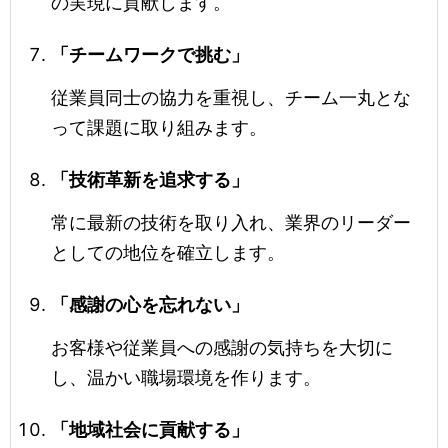
の実現に貢献します。
「チームワークで挑む」
従業員同士の協力を重視し、チーム一丸とな
って課題に取り組みます。
「技術革新を追求する」
常に最新の技術を取り入れ、業界のリーダー
としての地位を確立します。
「感謝の心を忘れない」
お客様や従業員への感謝の気持ちを大切に
し、温かい職場環境を作ります。
「地域社会に貢献する」