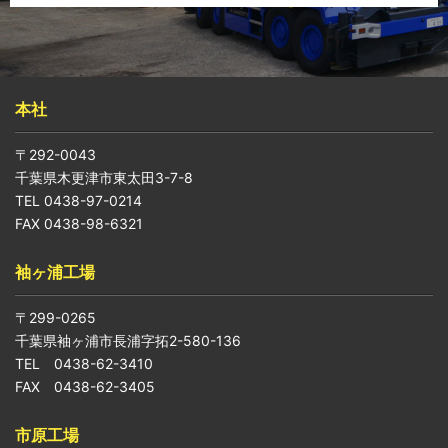
本社
〒292-0043
千葉県木更津市東太田3-7-8
TEL 0438-97-0214
FAX 0438-98-6321
袖ヶ浦工場
〒299-0265
千葉県袖ヶ浦市長浦字拓2-580-136
TEL 0438-62-3410
FAX 0438-62-3405
市原工場